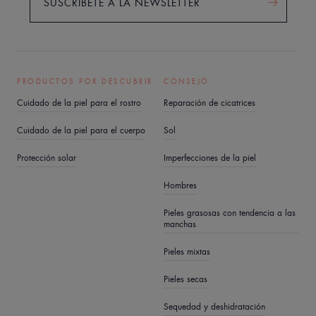
SUSCRÍBETE A LA NEWSLETTER
PRODUCTOS POR DESCUBRIR
CONSEJO
Cuidado de la piel para el rostro
Reparación de cicatrices
Cuidado de la piel para el cuerpo
Sol
Protección solar
Imperfecciones de la piel
Hombres
Pieles grasosas con tendencia a las
manchas
Pieles mixtas
Pieles secas
Sequedad y deshidratación