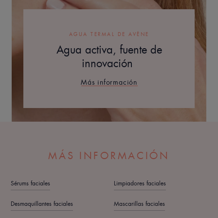
AGUA TERMAL DE AVÈNE
Agua activa, fuente de
innovación
Más información
MÁS INFORMACIÓN
Sérums faciales
Limpiadores faciales
Desmaquillantes faciales
Mascarillas faciales