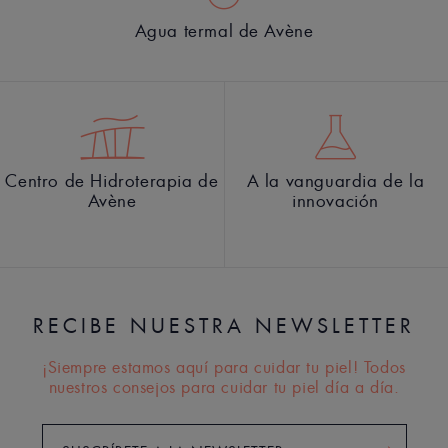
Agua termal de Avène
Centro de Hidroterapia de
A la vanguardia de la
Avène
innovación
RECIBE NUESTRA NEWSLETTER
¡Siempre estamos aquí para cuidar tu piel! Todos
nuestros consejos para cuidar tu piel día a día.