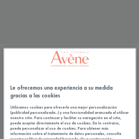
FILTRAR LOS PRODUCTOS
3 resultados
Le ofrecemos una experiencia a su medida
gracias a las cookies
Utilizamos cookies para ofrecerle una mejor personalización
(publicidad personalizada...) y una funcionalidad avanzada al utilizar
nuestro sitio. Para continuar y facilitar su navegación en el sitio,
puede aceptar directamente el uso de cookies. De lo contrario,
puede personalizar el uso de cookies. Para obtener más
información sobre el tratamiento de datos personales, consulte
nuestra política de privacidad haciendo clic a continuación: