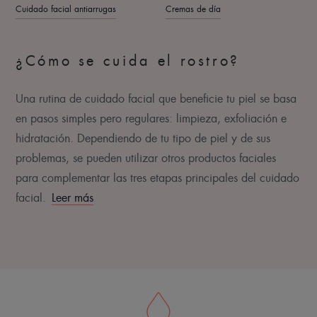
Cuidado facial antiarrugas
Cremas de día
¿Cómo se cuida el rostro?
Una rutina de cuidado facial que beneficie tu piel se basa
en pasos simples pero regulares: limpieza, exfoliación e
hidratación. Dependiendo de tu tipo de piel y de sus
problemas, se pueden utilizar otros productos faciales
para complementar las tres etapas principales del cuidado
facial.
Leer más