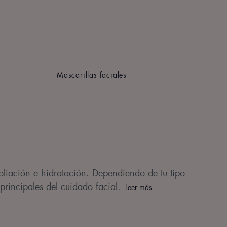
Mascarillas faciales
foliación e hidratación. Dependiendo de tu tipo
 principales del cuidado facial.
Leer más