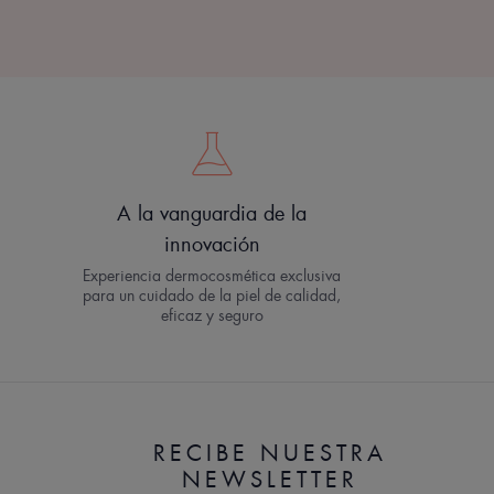
A la vanguardia de la
innovación
Experiencia dermocosmética exclusiva
para un cuidado de la piel de calidad,
eficaz y seguro
RECIBE NUESTRA
NEWSLETTER