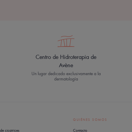
Centro de Hidroterapia de
Avène
Un lugar dedicado exclusivamente a la
dermatología
QUIÉNES SOMOS
de cicatrices
Contacto