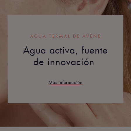
AGUA TERMAL DE AVÈNE
Agua activa, fuente
de innovación
Más información