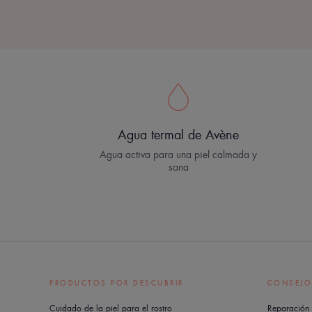
Agua termal de Avène
Agua activa para una piel calmada y
sana
PRODUCTOS POR DESCUBRIR
CONSEJO
Cuidado de la piel para el rostro
Reparación 