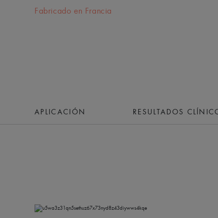
Fabricado en Francia
APLICACIÓN
RESULTADOS CLÍNIC