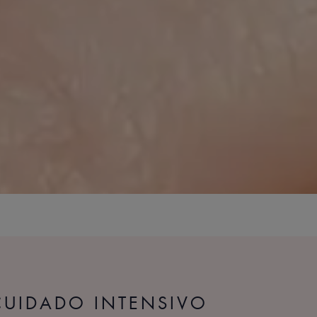
UIDADO INTENSIVO