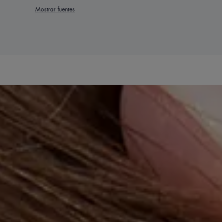
Mostrar fuentes