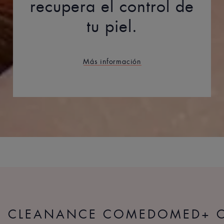
recupera el control de
tu piel.
Más información
RE CLEANANCE COMEDOMED+ C