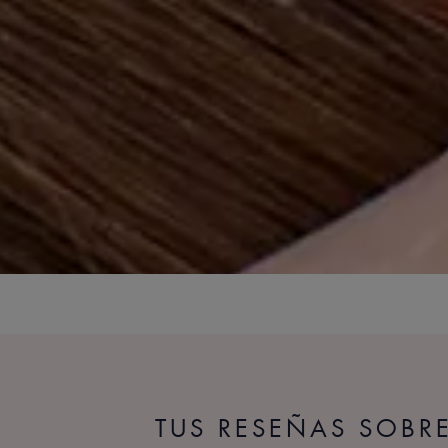
TUS RESEÑAS SOB