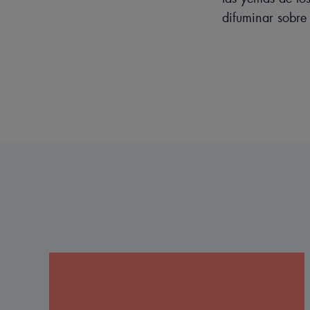
difuminar sobre 