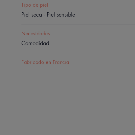
Tipo de piel
Piel seca - Piel sensible
Necesidades
Comodidad
Fabricado en Francia