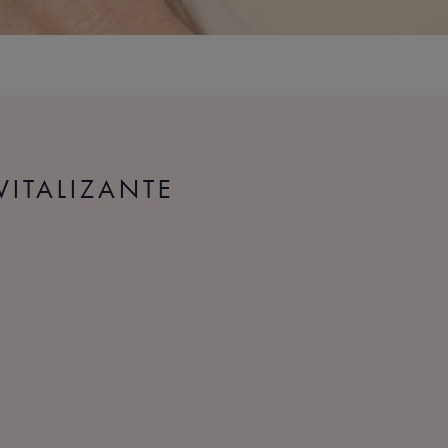
VITALIZANTE