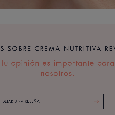
S SOBRE CREMA NUTRITIVA RE
Tu opinión es importante para
nosotros.
DEJAR UNA RESEÑA