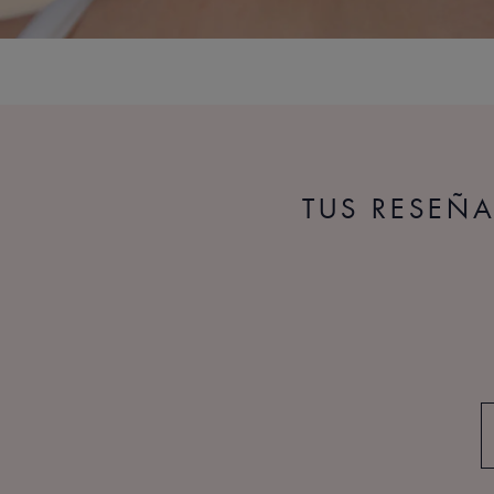
TUS RESEÑA