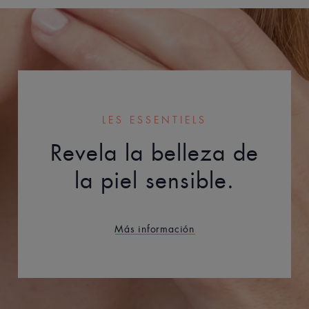
LES ESSENTIELS
Revela la belleza de
la piel sensible.
Más información