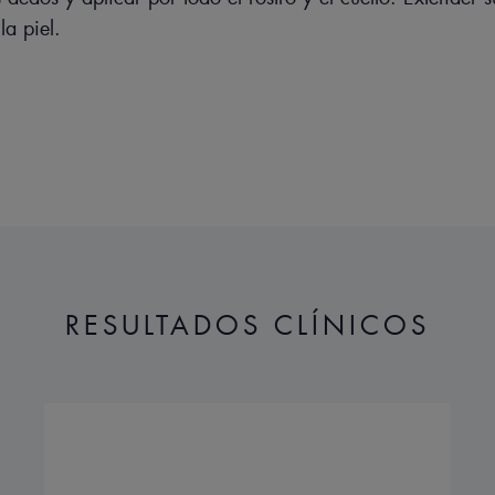
la piel.
RESULTADOS CLÍNICOS