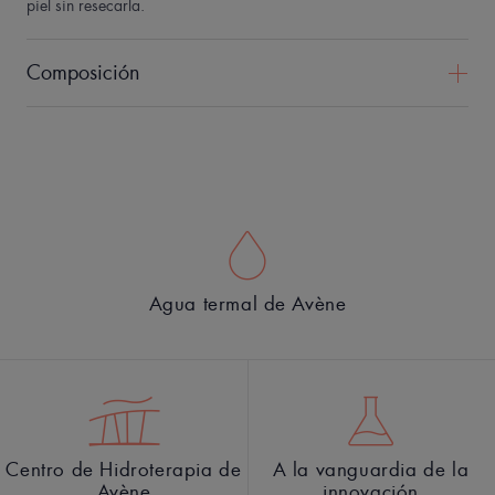
piel sin resecarla.
Composición
Agua termal de Avène
Centro de Hidroterapia de
A la vanguardia de la
Avène
innovación