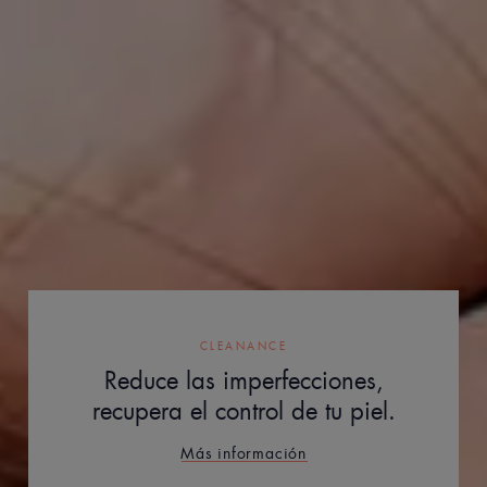
CLEANANCE
Reduce las imperfecciones,
recupera el control de tu piel.
Más información