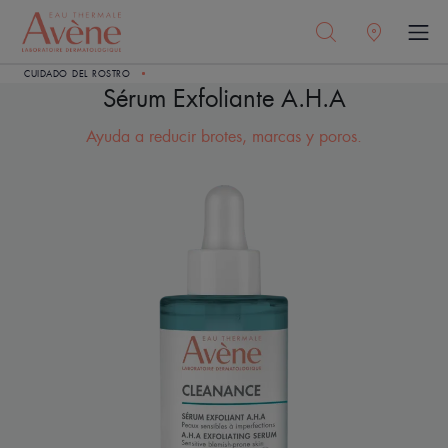
CUIDADO DEL ROSTRO
Sérum Exfoliante A.H.A
Ayuda a reducir brotes, marcas y poros.