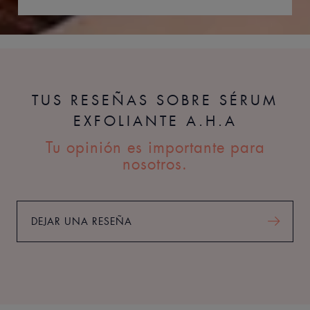
TUS RESEÑAS SOBRE SÉRUM
EXFOLIANTE A.H.A
Tu opinión es importante para
nosotros.
DEJAR UNA RESEÑA