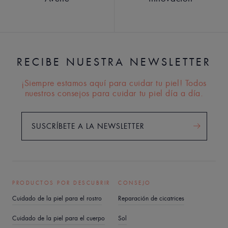
RECIBE NUESTRA NEWSLETTER
¡Siempre estamos aquí para cuidar tu piel! Todos
nuestros consejos para cuidar tu piel día a día.
SUSCRÍBETE A LA NEWSLETTER
PRODUCTOS POR DESCUBRIR
CONSEJO
Cuidado de la piel para el rostro
Reparación de cicatrices
Cuidado de la piel para el cuerpo
Sol