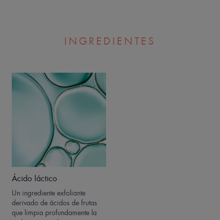
INGREDIENTES
Ácido láctico
Un ingrediente exfoliante
derivado de ácidos de frutas
que limpia profundamente la