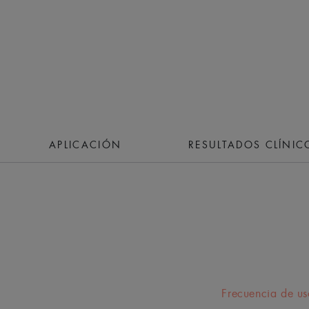
APLICACIÓN
RESULTADOS CLÍNIC
Frecuencia de us