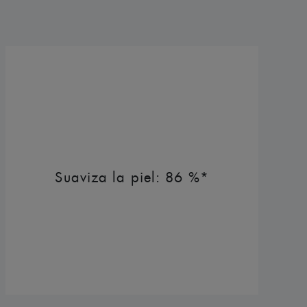
Suaviza la piel: 86 %*