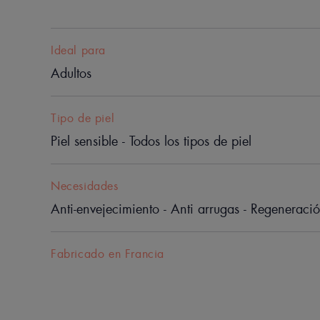
Ideal para
Adultos
Tipo de piel
Piel sensible - Todos los tipos de piel
Necesidades
Anti-envejecimiento - Anti arrugas - Regeneraci
Fabricado en Francia