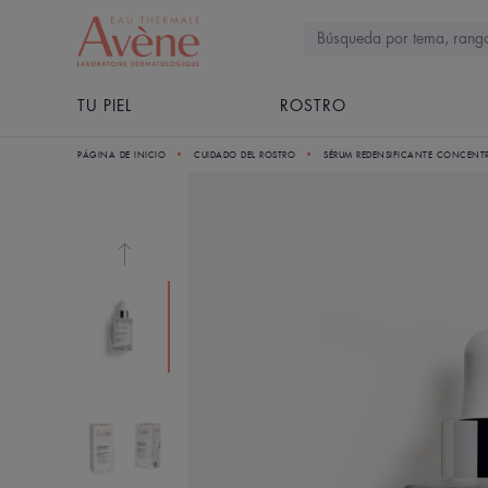
TU PIEL
ROSTRO
PÁGINA DE INICIO
CUIDADO DEL ROSTRO
SÉRUM REDENSIFICANTE CONCENT