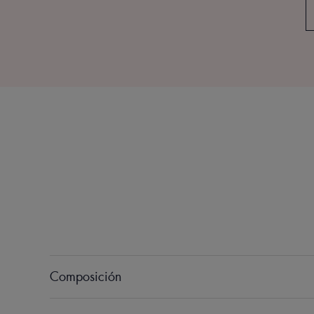
Composición