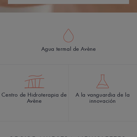
Agua termal de Avène
Centro de Hidroterapia de
A la vanguardia de la
Avène
innovación