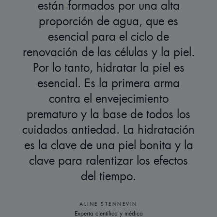
están formados por una alta
proporción de agua, que es
esencial para el ciclo de
renovación de las células y la piel.
Por lo tanto, hidratar la piel es
esencial. Es la primera arma
contra el envejecimiento
prematuro y la base de todos los
cuidados antiedad. La hidratación
es la clave de una piel bonita y la
clave para ralentizar los efectos
del tiempo.
ALINE STENNEVIN
Experta científica y médica