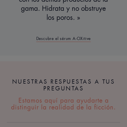
gama. Hidrata y no obstruye
los poros.
Descubre el sérum A-OXitive
NUESTRAS RESPUESTAS A TUS
PREGUNTAS
Estamos aquí para ayudarte a
distinguir la realidad de la ficción.