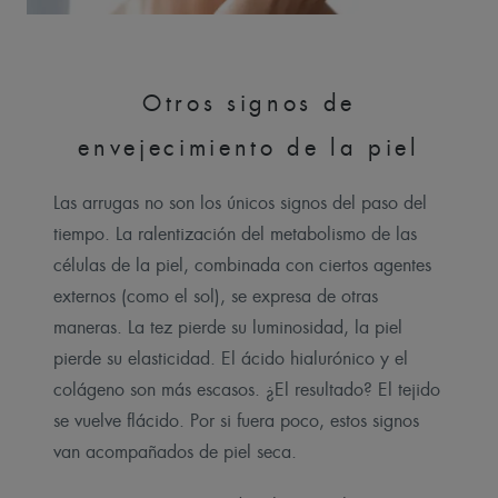
Otros signos de
envejecimiento de la piel
Las arrugas no son los únicos signos del paso del
tiempo. La ralentización del metabolismo de las
células de la piel, combinada con ciertos agentes
externos (como el sol), se expresa de otras
maneras. La tez pierde su luminosidad, la piel
pierde su elasticidad. El ácido hialurónico y el
colágeno son más escasos. ¿El resultado? El tejido
se vuelve flácido. Por si fuera poco, estos signos
van acompañados de piel seca.