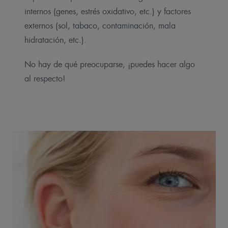
internos (genes, estrés oxidativo, etc.) y factores
externos (sol, tabaco, contaminación, mala
hidratación, etc.).
No hay de qué preocuparse, ¡puedes hacer algo
al respecto!