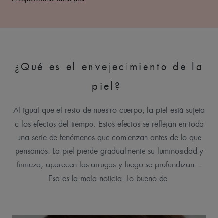
¿Qué es el envejecimiento de la
piel?
Al igual que el resto de nuestro cuerpo, la piel está sujeta
a los efectos del tiempo. Estos efectos se reflejan en toda
una serie de fenómenos que comienzan antes de lo que
pensamos. La piel pierde gradualmente su luminosidad y
firmeza, aparecen las arrugas y luego se profundizan…
Esa es la mala noticia. Lo bueno de