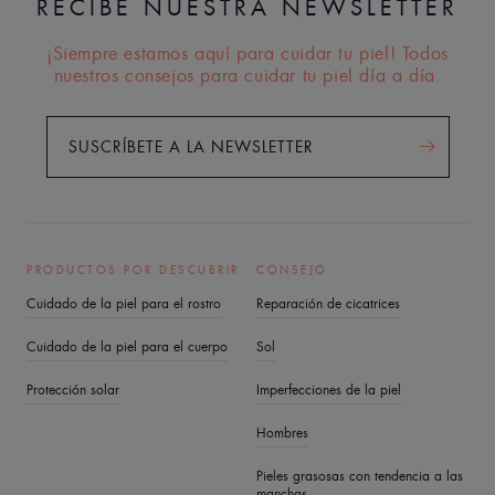
RECIBE NUESTRA NEWSLETTER
¡Siempre estamos aquí para cuidar tu piel! Todos
nuestros consejos para cuidar tu piel día a día.
SUSCRÍBETE A LA NEWSLETTER
PRODUCTOS POR DESCUBRIR
CONSEJO
Cuidado de la piel para el rostro
Reparación de cicatrices
Cuidado de la piel para el cuerpo
Sol
Protección solar
Imperfecciones de la piel
Hombres
Pieles grasosas con tendencia a las
manchas