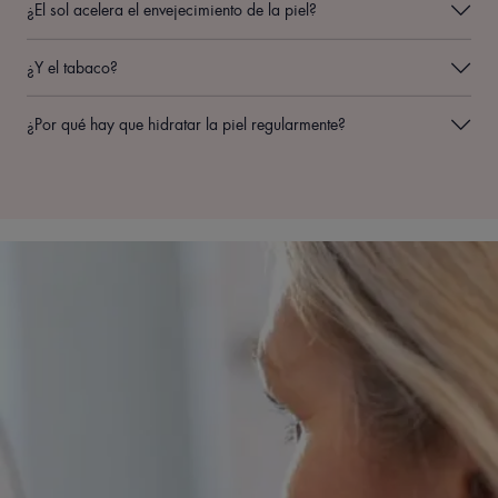
¿El sol acelera el envejecimiento de la piel?
¿Y el tabaco?
¿Por qué hay que hidratar la piel regularmente?