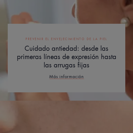
PREVENIR EL ENVEJECIMIENTO DE LA PIEL
Cuidado antiedad: desde las
primeras líneas de expresión hasta
las arrugas fijas
Más información