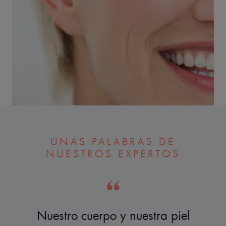
UNAS PALABRAS DE
NUESTROS EXPERTOS
Nuestro cuerpo y nuestra piel