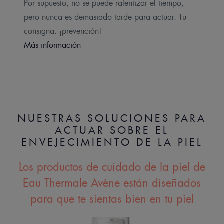
Por supuesto, no se puede ralentizar el tiempo,
pero nunca es demasiado tarde para actuar. Tu
consigna: ¡prevención!
Más información
NUESTRAS SOLUCIONES PARA
ACTUAR SOBRE EL
ENVEJECIMIENTO DE LA PIEL
Los productos de cuidado de la piel de
Eau Thermale Avène están diseñados
para que te sientas bien en tu piel