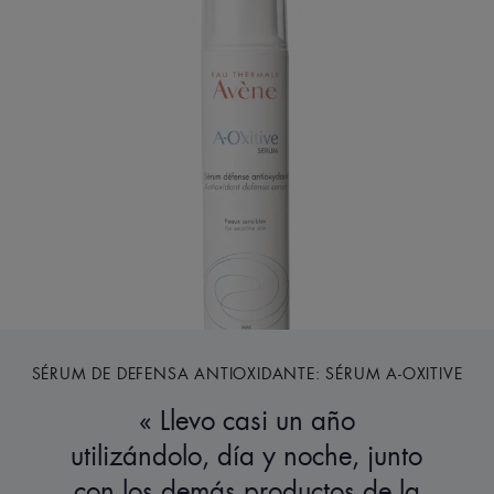
SÉRUM DE DEFENSA ANTIOXIDANTE: SÉRUM A-OXITIVE
Llevo casi un año
utilizándolo, día y noche, junto
con los demás productos de la