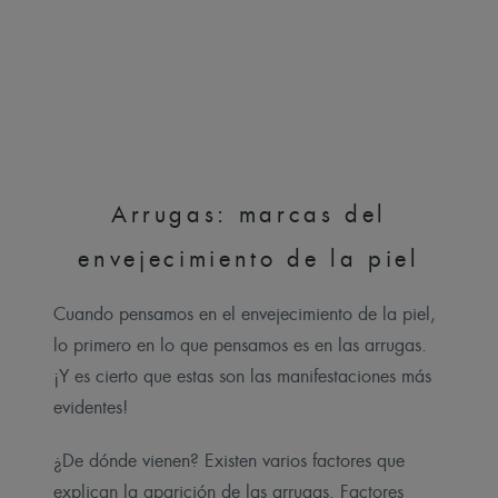
Arrugas: marcas del
envejecimiento de la piel
Cuando pensamos en el envejecimiento de la piel,
lo primero en lo que pensamos es en las arrugas.
¡Y es cierto que estas son las manifestaciones más
evidentes!
¿De dónde vienen? Existen varios factores que
explican la aparición de las arrugas. Factores