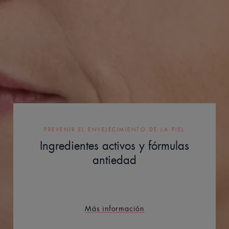
PREVENIR EL ENVEJECIMIENTO DE LA PIEL
Ingredientes activos y fórmulas
antiedad
Más información