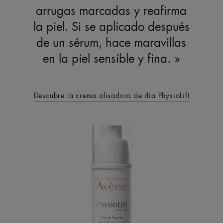
arrugas marcadas y reafirma
la piel. Si se aplicado después
de un sérum, hace maravillas
en la piel sensible y fina.
Descubre la crema alisadora de día PhysioLift