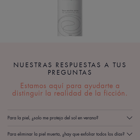
NUESTRAS RESPUESTAS A TUS
PREGUNTAS
Estamos aquí para ayudarte a
distinguir la realidad de la ficción.
Para la piel, ¿solo me protejo del sol en verano?
Para eliminar la piel muerta, ¿hay que exfoliar todos los días?