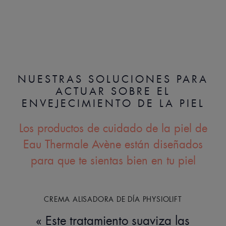
NUESTRAS SOLUCIONES PARA
ACTUAR SOBRE EL
ENVEJECIMIENTO DE LA PIEL
Los productos de cuidado de la piel de
Eau Thermale Avène están diseñados
para que te sientas bien en tu piel
CREMA ALISADORA DE DÍA PHYSIOLIFT
Este tratamiento suaviza las