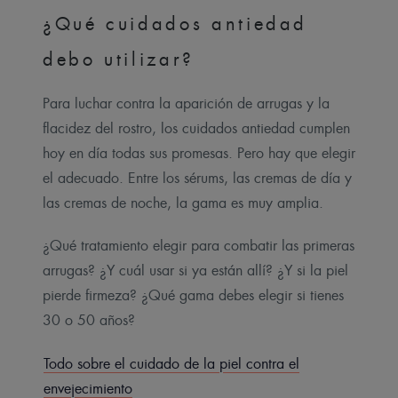
¿Qué cuidados antiedad
debo utilizar?
Para luchar contra la aparición de arrugas y la
flacidez del rostro, los cuidados antiedad cumplen
hoy en día todas sus promesas. Pero hay que elegir
el adecuado. Entre los sérums, las cremas de día y
las cremas de noche, la gama es muy amplia.
¿Qué tratamiento elegir para combatir las primeras
arrugas? ¿Y cuál usar si ya están allí? ¿Y si la piel
pierde firmeza? ¿Qué gama debes elegir si tienes
30 o 50 años?
Todo sobre el cuidado de la piel contra el
envejecimiento