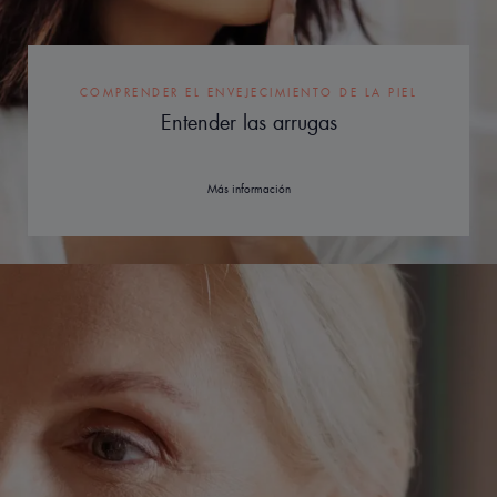
COMPRENDER EL ENVEJECIMIENTO DE LA PIEL
Entender las arrugas
Más información