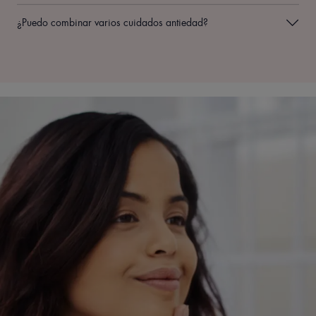
¿Puedo combinar varios cuidados antiedad?