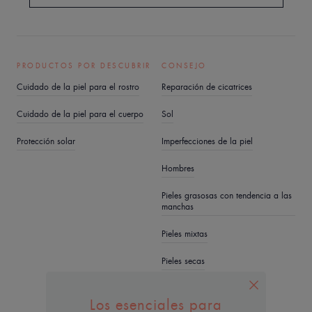
PRODUCTOS POR DESCUBRIR
CONSEJO
Cuidado de la piel para el rostro
Reparación de cicatrices
Cuidado de la piel para el cuerpo
Sol
Protección solar
Imperfecciones de la piel
Hombres
Pieles grasosas con tendencia a las
manchas
Pieles mixtas
Pieles secas
Sequedad y deshidratación
Los esenciales para