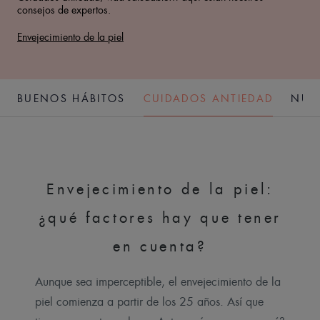
consejos de expertos.
Envejecimiento de la piel
BUENOS HÁBITOS
CUIDADOS ANTIEDAD
NUE
Envejecimiento de la piel:
¿qué factores hay que tener
en cuenta?
Aunque sea imperceptible, el envejecimiento de la
piel comienza a partir de los 25 años. Así que