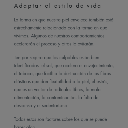
Adaptar el estilo de vida
La forma en que nuestra piel envejece también está
estrechamente relacionada con la forma en que
vivimos. Algunos de nuestros comportamientos
acelerarán el proceso y otros lo evitarán.
Ten por seguro que los culpables están bien
identificados: el sol, que acelera el envejecimiento,
el tabaco, que facilita la destrucción de las fibras
elásticas que dan flexibilidad a la piel, el estrés,
que es un vector de radicales libres, la mala
alimentación, la contaminación, la falta de
descanso y el sedentarismo.
Todos estos son factores sobre los que se puede
hacer algo.