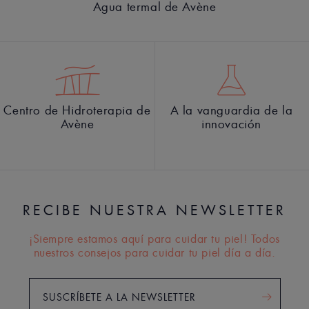
Agua termal de Avène
Centro de Hidroterapia de
A la vanguardia de la
Avène
innovación
RECIBE NUESTRA NEWSLETTER
¡Siempre estamos aquí para cuidar tu piel! Todos
nuestros consejos para cuidar tu piel día a día.
SUSCRÍBETE A LA NEWSLETTER