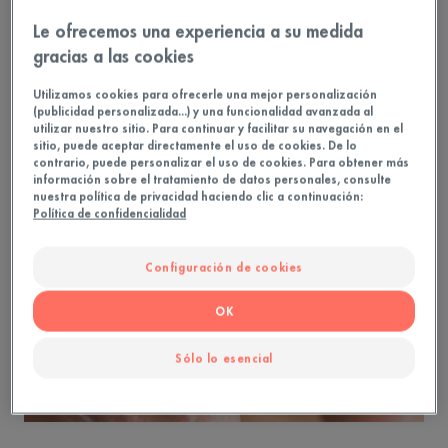
Le ofrecemos una experiencia a su medida
gracias a las cookies
Utilizamos cookies para ofrecerle una mejor personalización
(publicidad personalizada...) y una funcionalidad avanzada al
utilizar nuestro sitio. Para continuar y facilitar su navegación en el
sitio, puede aceptar directamente el uso de cookies. De lo
contrario, puede personalizar el uso de cookies. Para obtener más
información sobre el tratamiento de datos personales, consulte
nuestra política de privacidad haciendo clic a continuación:
Política de confidencialidad
Configuración de cookies
OK
Sólo lo esencial