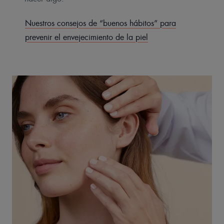
Nuestros consejos de “buenos hábitos” para
prevenir el envejecimiento de la piel