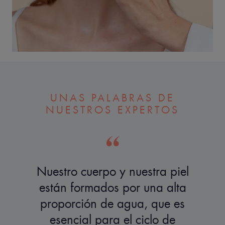
UNAS PALABRAS DE
NUESTROS EXPERTOS
Nuestro cuerpo y nuestra piel
están formados por una alta
proporción de agua, que es
esencial para el ciclo de