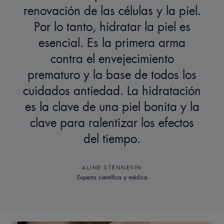
renovación de las células y la piel.
Por lo tanto, hidratar la piel es
esencial. Es la primera arma
contra el envejecimiento
prematuro y la base de todos los
cuidados antiedad. La hidratación
es la clave de una piel bonita y la
clave para ralentizar los efectos
del tiempo.
ALINE STENNEVIN
Experta científica y médica