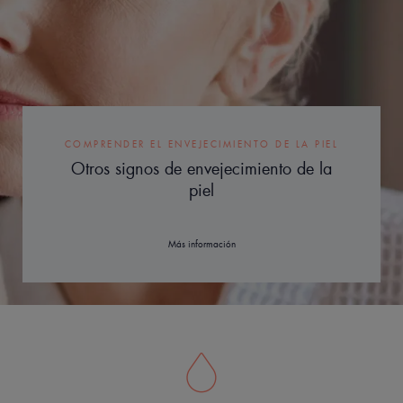
COMPRENDER EL ENVEJECIMIENTO DE LA PIEL
Otros signos de envejecimiento de la
piel
Más información