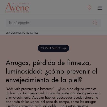
ENVEJECIMIENTO DE LA PIEL
CONTENIDO
Arrugas, pérdida de firmeza,
luminosidad: ¿cómo prevenir el
envejecimiento de la piel?
“Más vale prevenir que lamentar”… ¿Has oído alguna vez este
dicho? Esto también es válido para la protección de la piel contra
el envejecimiento. Adoptar hábitos adecuados puede retrasar la
aparición de los signos del paso del tiempo, como las arrugas.
Cuidados antiedad, vida saludable… aquí están nuestros