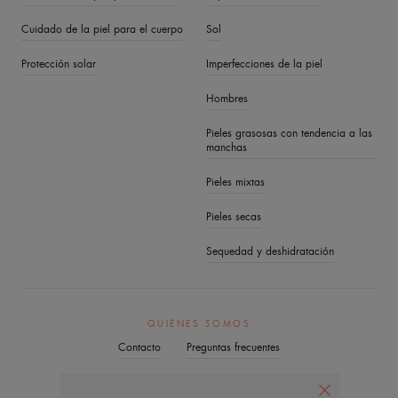
Cuidado de la piel para el cuerpo
Sol
Protección solar
Imperfecciones de la piel
Hombres
Pieles grasosas con tendencia a las
manchas
Pieles mixtas
Pieles secas
Sequedad y deshidratación
QUIÉNES SOMOS
Contacto
Preguntas frecuentes