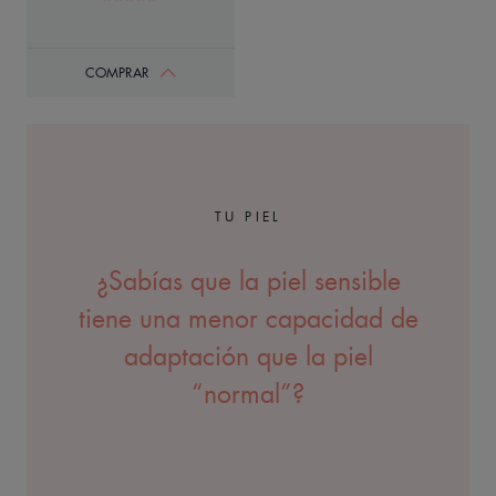
COMPRAR
TU PIEL
¿Sabías que la piel sensible
tiene una menor capacidad de
adaptación que la piel
“normal”?