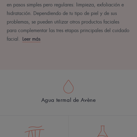
en pasos simples pero regulares: limpieza, exfoliación e
hidratación. Dependiendo de tu tipo de piel y de sus
problemas, se pueden utilizar otros productos faciales
para complementar las tres etapas principales del cuidado
facial.
Leer más
Agua termal de Avène