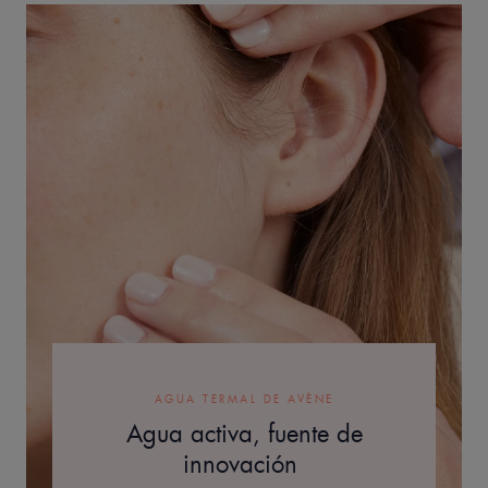
AGUA TERMAL DE AVÈNE
Agua activa, fuente de
innovación