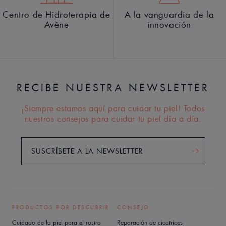
Centro de Hidroterapia de
A la vanguardia de la
Avène
innovación
RECIBE NUESTRA NEWSLETTER
¡Siempre estamos aquí para cuidar tu piel! Todos
nuestros consejos para cuidar tu piel día a día.
SUSCRÍBETE A LA NEWSLETTER
PRODUCTOS POR DESCUBRIR
CONSEJO
Cuidado de la piel para el rostro
Reparación de cicatrices