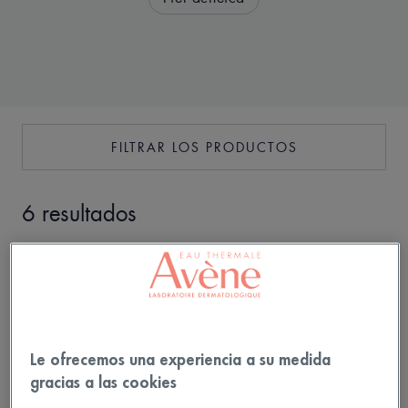
FILTRAR LOS PRODUCTOS
6 resultados
Le ofrecemos una experiencia a su medida
gracias a las cookies