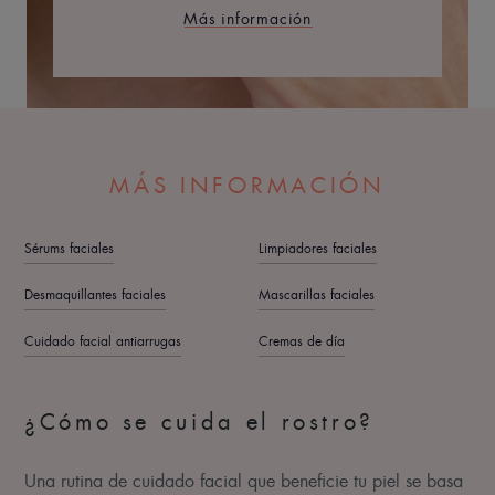
Más información
MÁS INFORMACIÓN
Sérums faciales
Limpiadores faciales
Desmaquillantes faciales
Mascarillas faciales
Cuidado facial antiarrugas
Cremas de día
¿Cómo se cuida el rostro?
Una rutina de cuidado facial que beneficie tu piel se basa